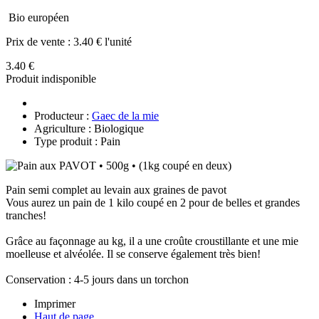
Bio européen
Prix de vente :
3.40 € l'unité
3.40 €
Produit indisponible
Producteur :
Gaec de la mie
Agriculture : Biologique
Type produit : Pain
Pain semi complet au levain aux graines de pavot
Vous aurez un pain de 1 kilo coupé en 2 pour de belles et grandes
tranches!
Grâce au façonnage au kg, il a une croûte croustillante et une mie
moelleuse et alvéolée. Il se conserve également très bien!
Conservation : 4-5 jours dans un torchon
Imprimer
Haut de page